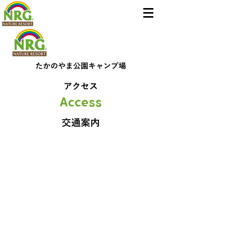
たかのやま公園キャンプ場
アクセス
Access
交通案内