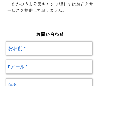
「たかのやま公園キャンプ場」ではお迎えサ
ービスを提供しておりません。
お問い合わせ