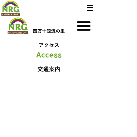
四万十源流の里
アクセス
Access
交通案内