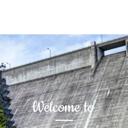
Welcome to