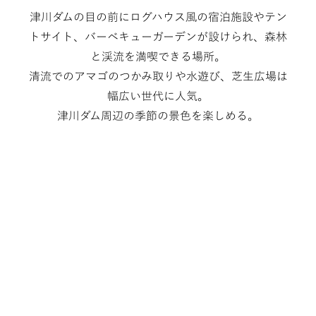
津川ダムの目の前にログハウス風の宿泊施設やテン
トサイト、バーベキューガーデンが設けられ、森林
と渓流を満喫できる場所。
清流でのアマゴのつかみ取りや水遊び、芝生広場は
幅広い世代に人気。
津川ダム周辺の季節の景色を楽しめる。