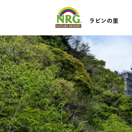
ラビンの里