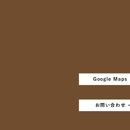
Google Maps
お問い合わせ